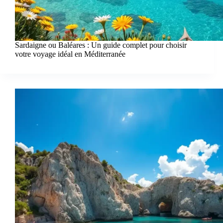
Sardaigne ou Baléares : Un guide complet pour choisir
votre voyage idéal en Méditerranée