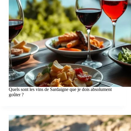
Quels sont les vins de Sardaigne que je dois absolument
goûter ?