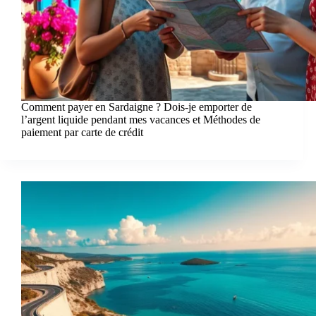
Comment payer en Sardaigne ? Dois-je emporter de
l’argent liquide pendant mes vacances et Méthodes de
paiement par carte de crédit