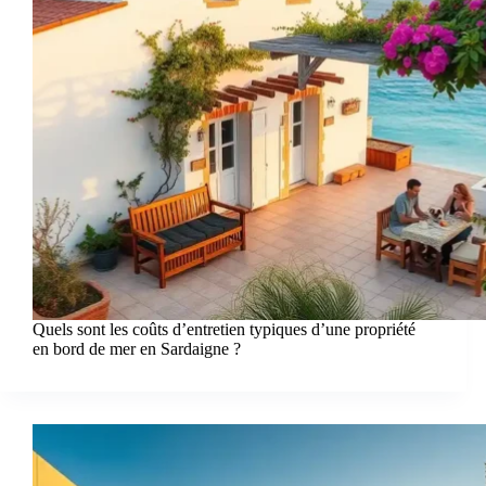
Quels sont les coûts d’entretien typiques d’une propriété
en bord de mer en Sardaigne ?