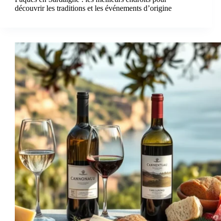
découvrir les traditions et les événements d’origine