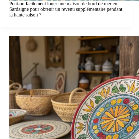
Peut-on facilement louer une maison de bord de mer en
Sardaigne pour obtenir un revenu supplémentaire pendant
la haute saison ?