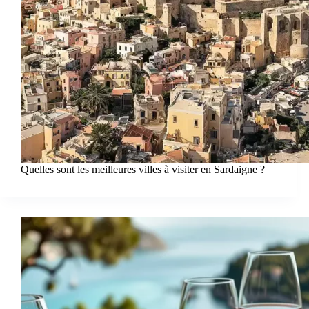
Quelles sont les meilleures villes à visiter en Sardaigne ?