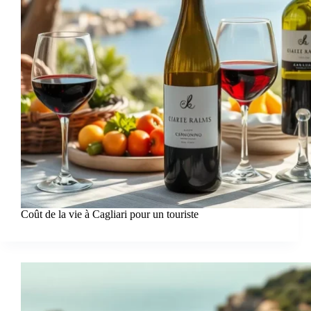
Coût de la vie à Cagliari pour un touriste