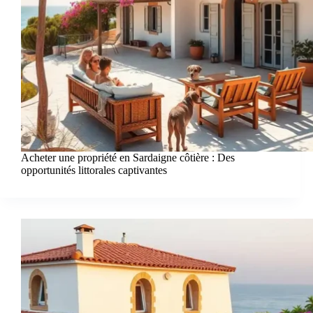
Acheter une propriété en Sardaigne côtière : Des
opportunités littorales captivantes