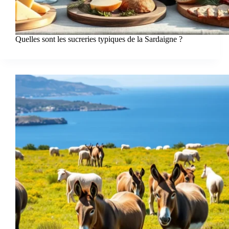
Quelles sont les sucreries typiques de la Sardaigne ?