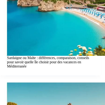
Sardaigne ou Malte : différences, comparaison, conseils
pour savoir quelle île choisir pour des vacances en
Méditerranée