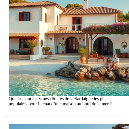
Quelles sont les zones côtières de la Sardaigne les plus
populaires pour l’achat d’une maison au bord de la mer ?