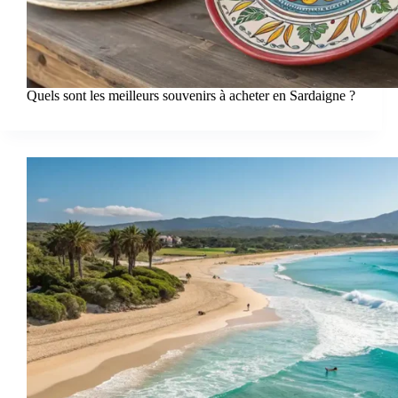
Quels sont les meilleurs souvenirs à acheter en Sardaigne ?