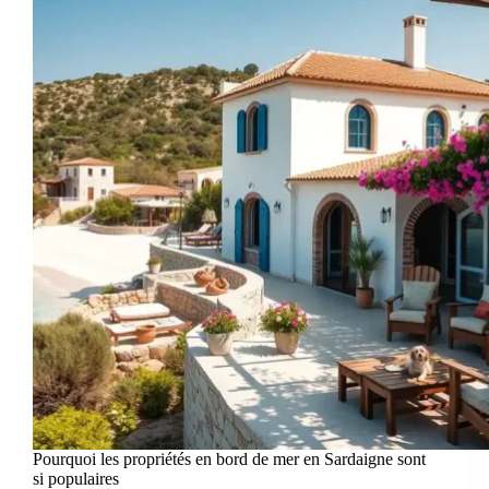
Pourquoi les propriétés en bord de mer en Sardaigne sont
si populaires