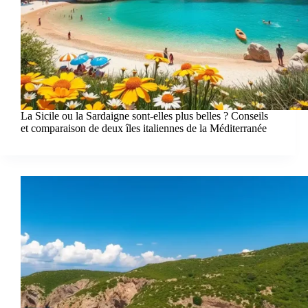
La Sicile ou la Sardaigne sont-elles plus belles ? Conseils
et comparaison de deux îles italiennes de la Méditerranée