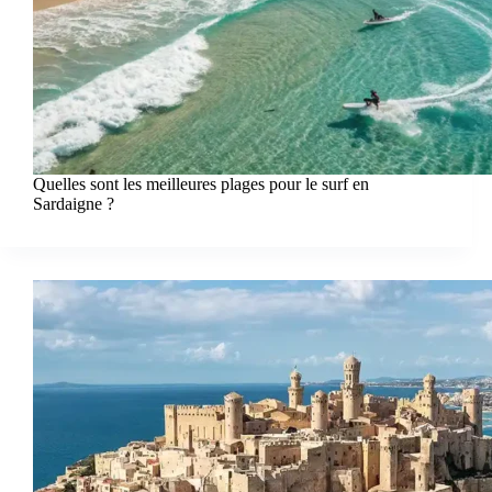
Quelles sont les meilleures plages pour le surf en
Sardaigne ?