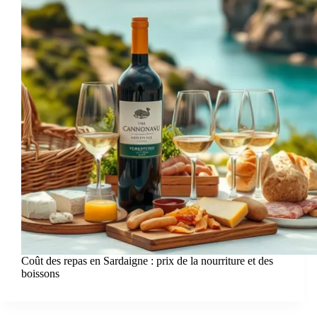
Coût des repas en Sardaigne : prix de la nourriture et des
boissons