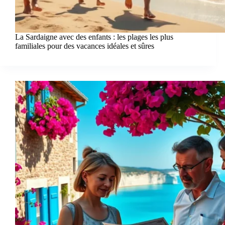
La Sardaigne avec des enfants : les plages les plus
familiales pour des vacances idéales et sûres