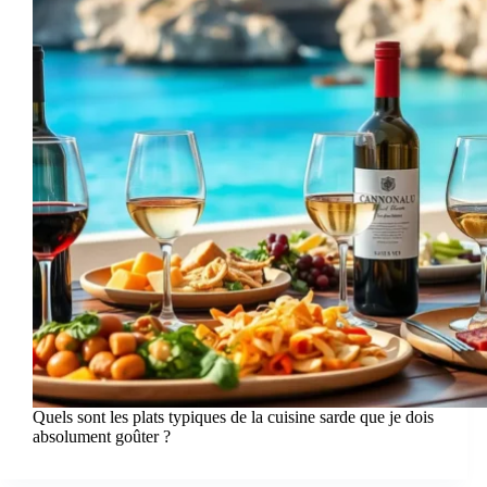
Quels sont les plats typiques de la cuisine sarde que je dois
absolument goûter ?