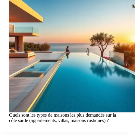
Quels sont les types de maisons les plus demandés sur la
côte sarde (appartements, villas, maisons rustiques) ?