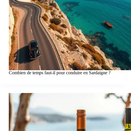
Combien de temps faut-il pour conduire en Sardaigne ?