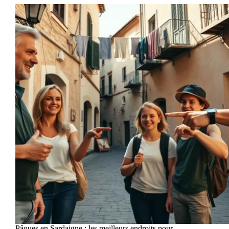
Pâques en Sardaigne : les meilleurs endroits pour