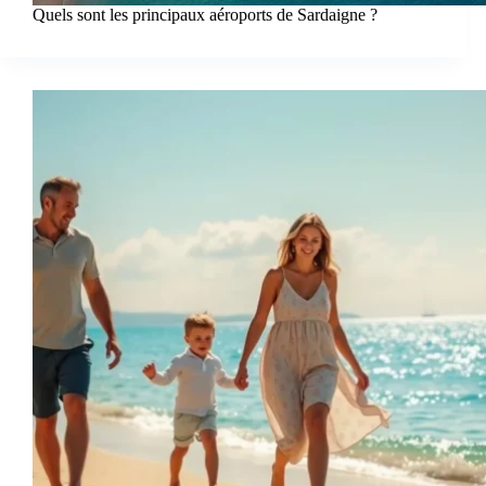
Quels sont les principaux aéroports de Sardaigne ?