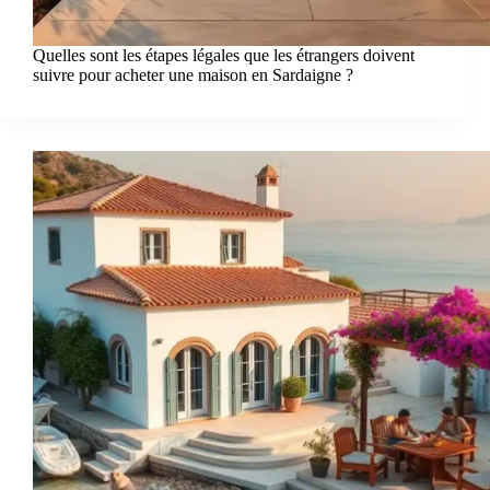
Quelles sont les étapes légales que les étrangers doivent
suivre pour acheter une maison en Sardaigne ?