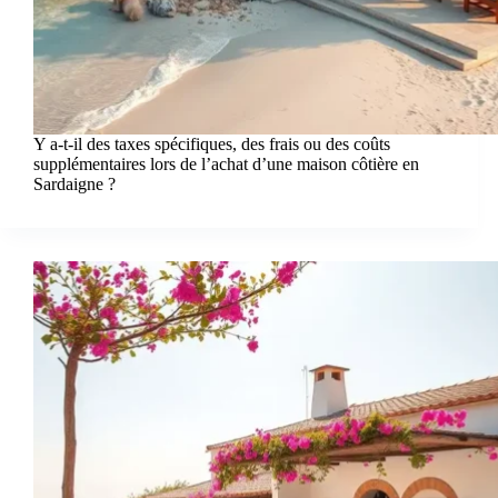
Y a-t-il des taxes spécifiques, des frais ou des coûts
supplémentaires lors de l’achat d’une maison côtière en
Sardaigne ?