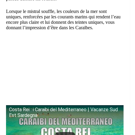
Lorsque le mistral souffle, les couleurs de la mer sont
uniques, renforcées par les courants marins qui rendent l’eau
encore plus claire et lui donnent des teintes uniques, vous
donnant l’impression d’être dans les Caraïbes.
Costa Rei : i Caraibi del Mediterraneo | Vacanze Sud
Est Sardegna