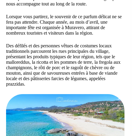
nous accompagne tout au long de la route.
Lorsque vous partirez, le souvenir de ce parfum délicat ne se
fera pas attendre. Chaque année, au mois d’avril, une
importante fête est organisée à Muravero, attirant de
nombreux touristes et visiteurs dans la région.
Des défilés et des personnes vêtues de costumes locaux
traditionnels parcourent les rues principales du village,
présentant les produits typiques de leur région, tels que le
malloreddus, la ricotta et les pommes de terre, la fregola aux
champignons, le rôti de porc et le ragoût de chèvre ou de
mouton, ainsi que de savoureuses entrées à base de viande
locale et des pâtisseries farcies de légumes, appelées
prazzidas.