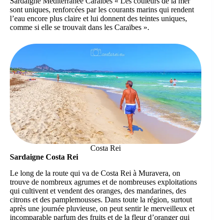
Sardaigne Méditerranée Caraïbes « Les couleurs de la mer
sont uniques, renforcées par les courants marins qui rendent
l’eau encore plus claire et lui donnent des teintes uniques,
comme si elle se trouvait dans les Caraïbes ».
Costa Rei
Sardaigne Costa Rei
Le long de la route qui va de Costa Rei à Muravera, on
trouve de nombreux agrumes et de nombreuses exploitations
qui cultivent et vendent des oranges, des mandarines, des
citrons et des pamplemousses. Dans toute la région, surtout
après une journée pluvieuse, on peut sentir le merveilleux et
incomparable parfum des fruits et de la fleur d’oranger qui