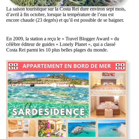
La saison touristique sur la Costa Rei dure environ sept mois,
d’avril à fin octobre, lorsque la température de l’eau est
encore chaude (23 degrés) et qu’il est possible de se baigner.
En 2009, la station a reçu le « Travel Blogger Award » du
célèbre éditeur de guides « Lonely Planet », qui a classé
Costa Rei parmi les 10 plus belles plages du monde.