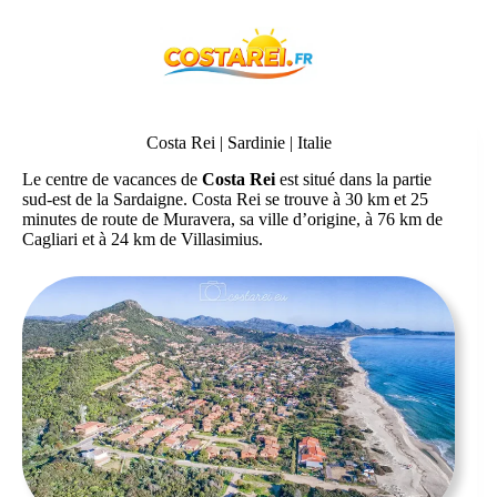
Passer
au
contenu
Costa Rei | Sardinie | Italie
Le centre de vacances de
Costa Rei
est situé dans la partie
sud-est de la Sardaigne. Costa Rei se trouve à 30 km et 25
minutes de route de Muravera, sa ville d’origine, à 76 km de
Cagliari et à 24 km de Villasimius.