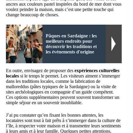
ancres aux couleurs pastel inspirées du bord de mer dont vous
voulez peindre la maison, mais c’est une petite touche qui
change beaucoup de choses.
Pâques en Sardaigne : les
meilleurs endroits pour
découvrir les traditions et
les événements d'origine
En outre, envisagez de proposer des
expériences culturelles
locales
si le temps le permet. Les visiteurs aiment s’immerger
dans les traditions locales, comme la fabrication de
malloreddus (pâtes typiques de la Sardaigne) ou la visite de
sites archéologiques en compagnie d’un guide compétent.
Ces options supplémentaires peuvent souvent transformer un
simple séjour en un souvenir inoubliable.
J’ai pu constater qu’en fixant les bonnes attentes, les
locataires sont tout à fait prêts à s’immerger dans la culture de
l’île, à respecter votre maison et à transmettre leurs sentiments
à leurs amis et à leur famille. Quelques petites attentions,