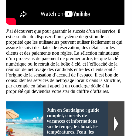
J’ai découvert que pour garantir le succès d’un tel service, il
est essentiel de disposer d’un système de gestion de la
propriété que les utilisateurs peuvent utiliser facilement et qui
assure le suivi des dates de réservation, des détails sur les
clients et des paiements non réglés. La sélection minutieuse
d’un processus de paiement de premier ordre, tel que la clé
numérique ou le retrait de la boîte à clé, et l’efficacité de la
réunion de nettoyage des candidats entre les clients sont à
l’origine de la sensation d’accueil de l’espace. Il est bon de
consolider les services de nettoyage locaux dans la structure,
par exemple en faisant appel à un concierge dédié à la
propriété qui deviendra votre star du chiffre d’affaires.
Juin en Sardaigne : guide
complet, conseils de
vacances et informations
sur le temps, le climat, les
températures, l'eau, les