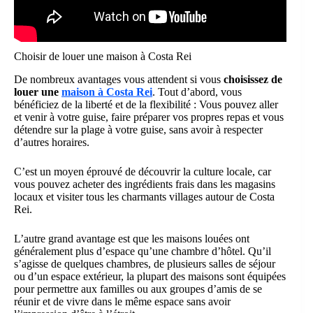
Choisir de louer une maison à Costa Rei
De nombreux avantages vous attendent si vous
choisissez de
louer une
maison à Costa Rei
. Tout d’abord, vous
bénéficiez de la liberté et de la flexibilité : Vous pouvez aller
et venir à votre guise, faire préparer vos propres repas et vous
détendre sur la plage à votre guise, sans avoir à respecter
d’autres horaires.
C’est un moyen éprouvé de découvrir la culture locale, car
vous pouvez acheter des ingrédients frais dans les magasins
locaux et visiter tous les charmants villages autour de Costa
Rei.
L’autre grand avantage est que les maisons louées ont
généralement plus d’espace qu’une chambre d’hôtel. Qu’il
s’agisse de quelques chambres, de plusieurs salles de séjour
ou d’un espace extérieur, la plupart des maisons sont équipées
pour permettre aux familles ou aux groupes d’amis de se
réunir et de vivre dans le même espace sans avoir