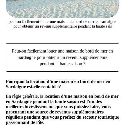
peut on facilement louer une maison de bord de mer en sardaigne
pour obtenir un revenu supplémentaire pendant la haute sais
Peut-on facilement louer une maison de bord de mer en
Sardaigne pour obtenir un revenu supplémentaire
pendant la haute saison ?
Pourquoi la location d’une maison en bord de mer en
Sardaigne est-elle rentable ?
En règle générale, la
location d’une maison en bord de mer
en Sardaigne pendant la haute saison est l’un des
meilleurs investissements que vous puissiez faire, vous
procurant une source de revenus supplémentaires
réguliers pendant que vous profitez du secteur touristique
passionnant de l’île.