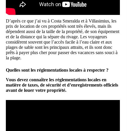
D’après ce que j’ai vu à Costa Smeralda et à Villasimius, les
prix de location de ces propriétés sont très élevés, mais ils
dépendent aussi de la taille de la propriété, de son équipement
et de la distance qui la sépare du rivage. Les voyageurs
considèrent souvent que l’accès facile à l’eau claire et aux
plages de sable sont les principaux attraits, et ils sont donc
prêts à payer plus cher pour passer des vacances sans souci à
la plage.
Quelles sont les réglementations locales à respecter ?
Vous devez connaître les réglementations locales en
matière de taxes, de sécurité et d’enregistrements officiels
avant de louer votre propriété.