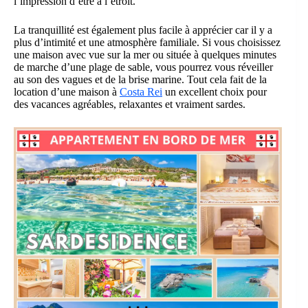
l’impression d’être à l’étroit.
La tranquillité est également plus facile à apprécier car il y a
plus d’intimité et une atmosphère familiale. Si vous choisissez
une maison avec vue sur la mer ou située à quelques minutes
de marche d’une plage de sable, vous pourrez vous réveiller
au son des vagues et de la brise marine. Tout cela fait de la
location d’une maison à
Costa Rei
un excellent choix pour
des vacances agréables, relaxantes et vraiment sardes.