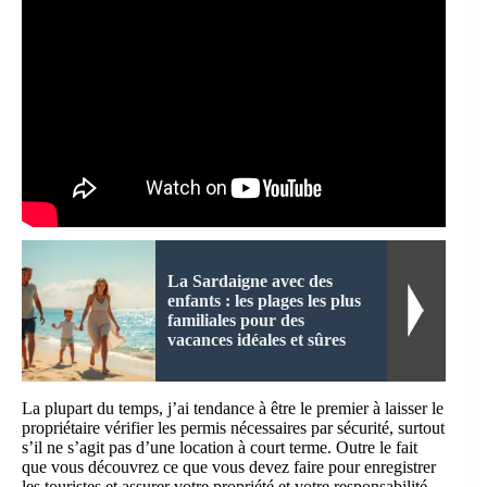
La Sardaigne avec des
enfants : les plages les plus
familiales pour des
vacances idéales et sûres
La plupart du temps, j’ai tendance à être le premier à laisser le
propriétaire vérifier les permis nécessaires par sécurité, surtout
s’il ne s’agit pas d’une location à court terme. Outre le fait
que vous découvrez ce que vous devez faire pour enregistrer
les touristes et assurer votre propriété et votre responsabilité