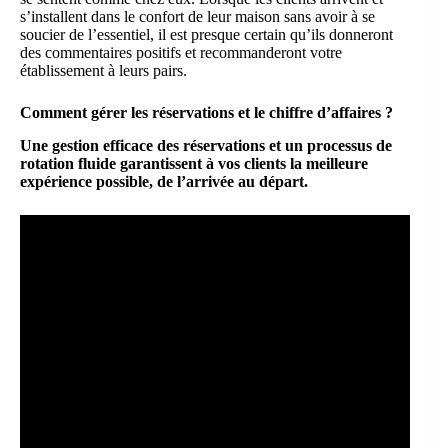
s’installent dans le confort de leur maison sans avoir à se
soucier de l’essentiel, il est presque certain qu’ils donneront
des commentaires positifs et recommanderont votre
établissement à leurs pairs.
Comment gérer les réservations et le chiffre d’affaires ?
Une gestion efficace des réservations et un processus de
rotation fluide garantissent à vos clients la meilleure
expérience possible, de l’arrivée au départ.