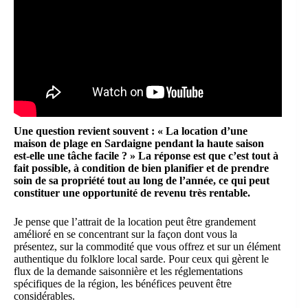
Une question revient souvent :
« La location d’une
maison de plage en Sardaigne pendant la haute saison
est-elle une tâche facile ? »
La réponse est que c’est tout à
fait possible, à condition de bien planifier et de prendre
soin de sa propriété tout au long de l’année, ce qui peut
constituer une opportunité de revenu très rentable.
Je pense que l’attrait de la location peut être grandement
amélioré en se concentrant sur la façon dont vous la
présentez, sur la commodité que vous offrez et sur un élément
authentique du folklore local sarde. Pour ceux qui gèrent le
flux de la demande saisonnière et les réglementations
spécifiques de la région, les bénéfices peuvent être
considérables.