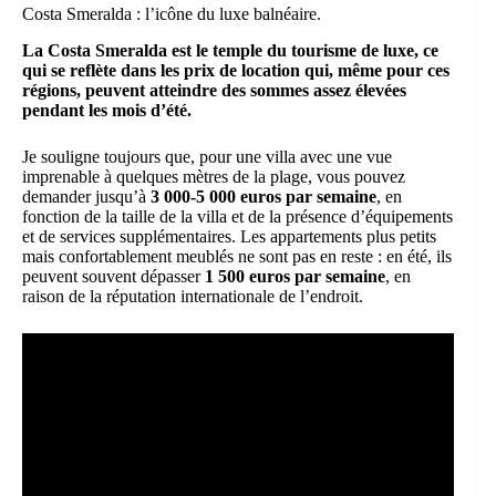
Costa Smeralda : l’icône du luxe balnéaire.
La Costa Smeralda est le temple du tourisme de luxe, ce
qui se reflète dans les prix de location qui, même pour ces
régions, peuvent atteindre des sommes assez élevées
pendant les mois d’été.
Je souligne toujours que, pour une villa avec une vue
imprenable à quelques mètres de la plage, vous pouvez
demander jusqu’à
3 000-5 000 euros par semaine
, en
fonction de la taille de la villa et de la présence d’équipements
et de services supplémentaires. Les appartements plus petits
mais confortablement meublés ne sont pas en reste : en été, ils
peuvent souvent dépasser
1 500 euros par semaine
, en
raison de la réputation internationale de l’endroit.