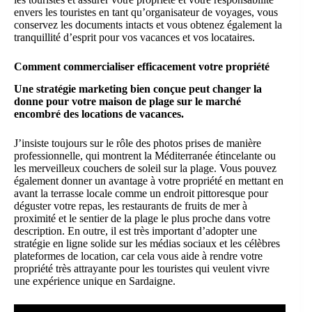
envers les touristes en tant qu’organisateur de voyages, vous
conservez les documents intacts et vous obtenez également la
tranquillité d’esprit pour vos vacances et vos locataires.
Comment commercialiser efficacement votre propriété
Une stratégie marketing bien conçue peut changer la
donne pour votre maison de plage sur le marché
encombré des locations de vacances.
J’insiste toujours sur le rôle des photos prises de manière
professionnelle, qui montrent la Méditerranée étincelante ou
les merveilleux couchers de soleil sur la plage. Vous pouvez
également donner un avantage à votre propriété en mettant en
avant la terrasse locale comme un endroit pittoresque pour
déguster votre repas, les restaurants de fruits de mer à
proximité et le sentier de la plage le plus proche dans votre
description. En outre, il est très important d’adopter une
stratégie en ligne solide sur les médias sociaux et les célèbres
plateformes de location, car cela vous aide à rendre votre
propriété très attrayante pour les touristes qui veulent vivre
une expérience unique en Sardaigne.