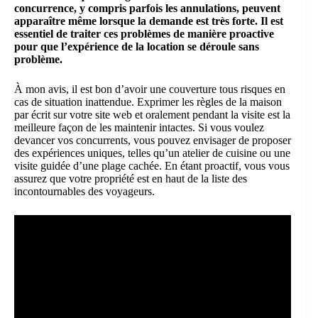
concurrence, y compris parfois les annulations, peuvent
apparaître même lorsque la demande est très forte.
Il est
essentiel de traiter ces problèmes de manière proactive
pour que l’expérience de la location se déroule sans
problème.
À mon avis, il est bon d’avoir une couverture tous risques en
cas de situation inattendue. Exprimer les règles de la maison
par écrit sur votre site web et oralement pendant la visite est la
meilleure façon de les maintenir intactes. Si vous voulez
devancer vos concurrents, vous pouvez envisager de proposer
des expériences uniques, telles qu’un atelier de cuisine ou une
visite guidée d’une plage cachée. En étant proactif, vous vous
assurez que votre propriété est en haut de la liste des
incontournables des voyageurs.