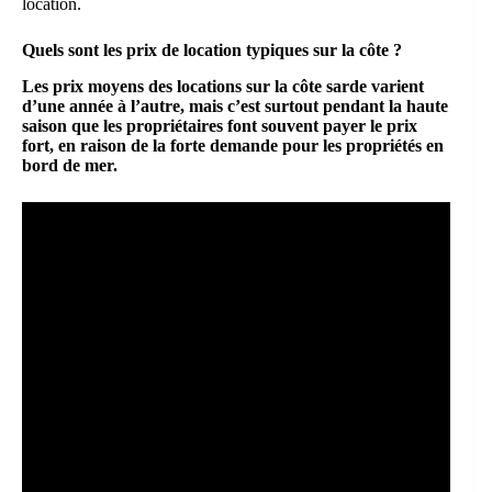
location.
Quels sont les prix de location typiques sur la côte ?
Les prix moyens des locations sur la côte sarde varient
d’une année à l’autre, mais c’est surtout pendant la haute
saison que les propriétaires font souvent payer le prix
fort, en raison de la forte demande pour les propriétés en
bord de mer.