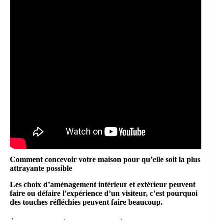
Comment concevoir votre maison pour qu’elle soit la plus
attrayante possible
Les choix d’aménagement intérieur et extérieur peuvent
faire ou défaire l’expérience d’un visiteur, c’est pourquoi
des touches réfléchies peuvent faire beaucoup.