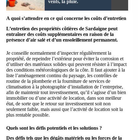
vents, la pluie.
A quoi s’attendre en ce qui concerne les coûts d’entretien
L’entretien des propriétés côtières de Sardaigne peut
entraîner des coûts supplémentaires en raison de la
présence d’air salé et d’un ensoleillement permanent.
Je conseille normalement d’inspecter régulièrement la
propriété, de repeindre l’extérieur pour éviter la corrosion et
d’utiliser des matériaux solides qui peuvent résister à l’impact
des conditions météorologiques de la côte. Il faut ajouter à la
liste l’aménagement continu du paysage, les contrôles de
routine de la plomberie et la fourniture de services de
climatisation à la photographie d’installation de l’entreprise,
afin de maintenir tout investissement, qu’il s’agisse d’un bien
immobilier ou d’une activité de location, dans son meilleur
état, de sorte que le retour sur investissement soit non
seulement faible, mais aussi que l’activité de location soit la
plus rentable possible.
Quels sont les défis potentiels et les solutions ?
Des défis tels que les dégâts matériels ou les forces de la