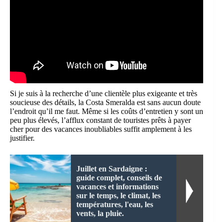
Si je suis à la recherche d’une clientèle plus exigeante et très
soucieuse des détails, la Costa Smeralda est sans aucun doute
l’endroit qu’il me faut. Même si les coûts d’entretien y sont un
peu plus élevés, l’afflux constant de touristes prêts à payer
cher pour des vacances inoubliables suffit amplement à les
justifier.
Juillet en Sardaigne :
guide complet, conseils de
vacances et informations
sur le temps, le climat, les
températures, l'eau, les
vents, la pluie.