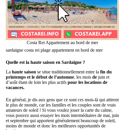
Costa Rei Appartement au bord de mer
sardaigne costa rei plage appartement en bord de mer
Quelle est la haute saison en Sardaigne ?
La
haute saison
se situe traditionnellement entre la
fin du
printemps et le début de l’automne
, les mois
de
juin et
d’août étant de loin les plus actifs
pour les locations de
vacances.
En général, je dis aux gens que ce sont ces mois-là qui attirent
le plus de monde, car les familles et les couples sont de vrais
amateurs de soleil ! Si vous voulez jouer la carte du calme,
vous pouvez aussi essayer les mois intermédiaires de mai, juin
et septembre qui apportent généralement beaucoup de soleil,
moins de monde et donc les meilleures opportunités de