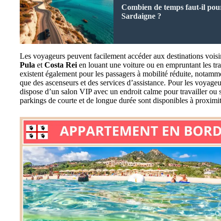
Combien de temps faut-il pou
Sardaigne ?
Les voyageurs peuvent facilement accéder aux destinations voisi
Pula
et
Costa Rei
en louant une voiture ou en empruntant les tran
existent également pour les passagers à mobilité réduite, notamm
que des ascenseurs et des services d’assistance. Pour les voyageur
dispose d’un salon VIP avec un endroit calme pour travailler ou 
parkings de courte et de longue durée sont disponibles à proximit