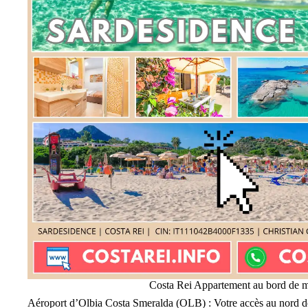
Costa Rei Appartement au bord de 
Aéroport d’Olbia Costa Smeralda (OLB) : Votre accès au nord de