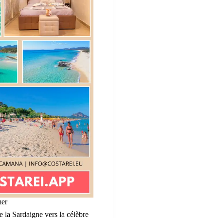
mer
 la Sardaigne vers la célèbre