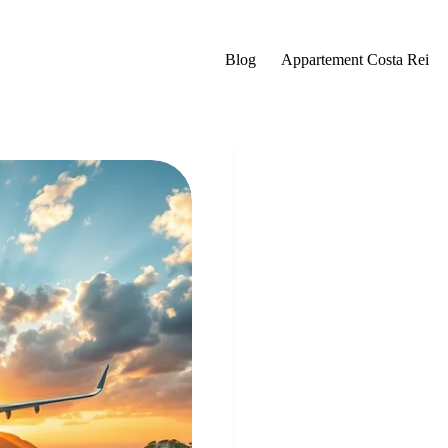
Blog
Appartement Costa Rei