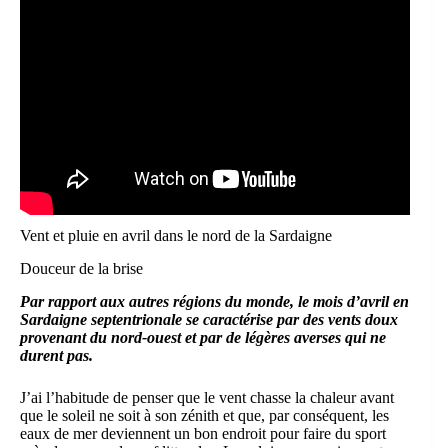
Vent et pluie en avril dans le nord de la Sardaigne
Douceur de la brise
Par rapport aux autres régions du monde, le mois d’avril en
Sardaigne septentrionale se caractérise par des vents doux
provenant du nord-ouest et par de légères averses qui ne
durent pas.
J’ai l’habitude de penser que le vent chasse la chaleur avant
que le soleil ne soit à son zénith et que, par conséquent, les
eaux de mer deviennent un bon endroit pour faire du sport