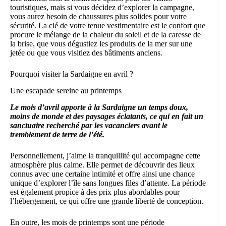
touristiques, mais si vous décidez d’explorer la campagne,
vous aurez besoin de chaussures plus solides pour votre
sécurité. La clé de votre tenue vestimentaire est le confort que
procure le mélange de la chaleur du soleil et de la caresse de
la brise, que vous dégustiez les produits de la mer sur une
jetée ou que vous visitiez des bâtiments anciens.
Pourquoi visiter la Sardaigne en avril ?
Une escapade sereine au printemps
Le mois d’avril apporte à la Sardaigne un temps doux,
moins de monde et des paysages éclatants, ce qui en fait un
sanctuaire recherché par les vacanciers avant le
tremblement de terre de l’été.
Personnellement, j’aime la tranquillité qui accompagne cette
atmosphère plus calme. Elle permet de découvrir des lieux
connus avec une certaine intimité et offre ainsi une chance
unique d’explorer l’île sans longues files d’attente. La période
est également propice à des prix plus abordables pour
l’hébergement, ce qui offre une grande liberté de conception.
En outre, les mois de printemps sont une période