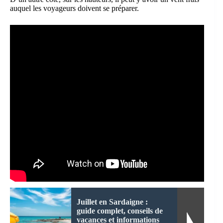
auquel les voyageurs doivent se préparer.
Juillet en Sardaigne :
guide complet, conseils de
vacances et informations