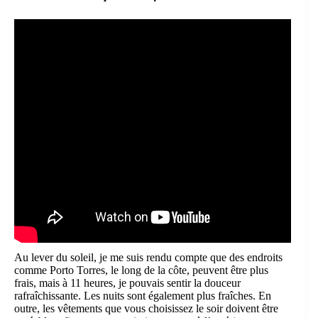
Au lever du soleil, je me suis rendu compte que des endroits
comme Porto Torres, le long de la côte, peuvent être plus
frais, mais à 11 heures, je pouvais sentir la douceur
rafraîchissante. Les nuits sont également plus fraîches. En
outre, les vêtements que vous choisissez le soir doivent être