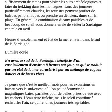
suffisamment de temps pour visiter les sites archéologiques et
faire du trekking dans les montagnes. Lors des journées
particulièrement chaudes, les touristes peuvent profiter de
balades panoramiques ou prendre un délicieux dîner sur la
plage. En général, la combinaison d’eaux paisibles et de
beaucoup de soleil vous donnera envie de visiter la Sardaigne
centrale en avril.
Heures d’ensoleillement et état de la mer en avril dans le sud
de la Sardaigne
Lumière dorée
En avril, le sud de la Sardaigne bénéficie d’un
ensoleillement d’environ 8 heures par jour, ce qui se traduit
par un état de la mer caractérisé par un mélange de vagues
douces et de brises vives
Je pense que c’est le meilleur mois pour les excursions en
bateau vers le sud-ouest, où l’on peut découvrir de
magnifiques baies, parfaites pour de belles prises de vue avec
les rochers. L’eau reste fraîche, mais le soleil contribue à
réchauffer l’air, ce qui rend les journées très agréables.