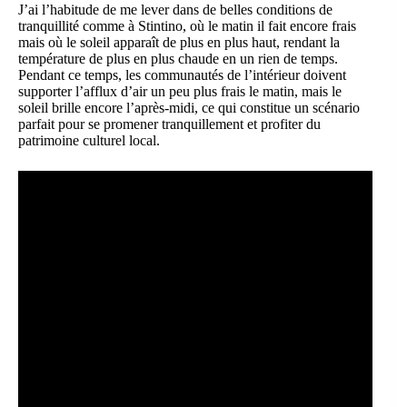
J’ai l’habitude de me lever dans de belles conditions de
tranquillité comme à Stintino, où le matin il fait encore frais
mais où le soleil apparaît de plus en plus haut, rendant la
température de plus en plus chaude en un rien de temps.
Pendant ce temps, les communautés de l’intérieur doivent
supporter l’afflux d’air un peu plus frais le matin, mais le
soleil brille encore l’après-midi, ce qui constitue un scénario
parfait pour se promener tranquillement et profiter du
patrimoine culturel local.