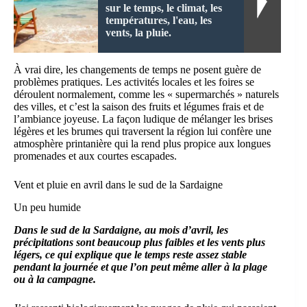
sur le temps, le climat, les
températures, l'eau, les
vents, la pluie.
À vrai dire, les changements de temps ne posent guère de
problèmes pratiques. Les activités locales et les foires se
déroulent normalement, comme les « supermarchés » naturels
des villes, et c’est la saison des fruits et légumes frais et de
l’ambiance joyeuse. La façon ludique de mélanger les brises
légères et les brumes qui traversent la région lui confère une
atmosphère printanière qui la rend plus propice aux longues
promenades et aux courtes escapades.
Vent et pluie en avril dans le sud de la Sardaigne
Un peu humide
Dans le sud de la Sardaigne, au mois d’avril, les
précipitations sont beaucoup plus faibles et les vents plus
légers, ce qui explique que le temps reste assez stable
pendant la journée et que l’on peut même aller à la plage
ou à la campagne.