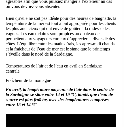
agréables afin que vous puissiez manger à l’extérieur au cas
où vous devriez vous absenter.
Bien qu’elle ne soit pas idéale pour des heures de baignade, la
température de la mer est tout à fait appropriée pour les clients
les plus audacieux qui ont envie de goûter à la rudesse des
vagues. Les eaux claires sont propices aux bateaux et
permettent aux voyageurs curieux d’apprécier la diversité des
côtes. L’équilibre entre les matins frais, les après-midi chauds
et la fraîcheur de l’eau de mer est le signe que le printemps
s’éveille dans le nord de la Sardaigne.
Températures de l’air et de l’eau en avril en Sardaigne
centrale
Fraîcheur de la montagne
En avril, la température moyenne de l’air dans le centre de
la Sardaigne se situe entre 14 et 19 °C, tandis que l’eau de
source est plus fraîche, avec des températures comprises
entre 13 et 14 °C