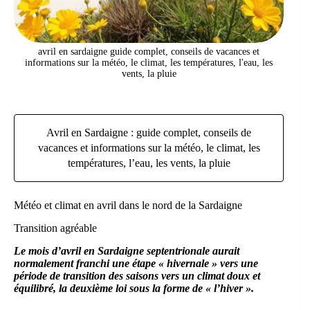
avril en sardaigne guide complet, conseils de vacances et
informations sur la météo, le climat, les températures, l'eau, les
vents, la pluie
Avril en Sardaigne : guide complet, conseils de
vacances et informations sur la météo, le climat, les
températures, l’eau, les vents, la pluie
Météo et climat en avril dans le nord de la Sardaigne
Transition agréable
Le mois d’avril en Sardaigne septentrionale aurait
normalement franchi une étape « hivernale » vers une
période de transition des saisons vers un climat doux et
équilibré, la deuxième loi sous la forme de « l’hiver ».