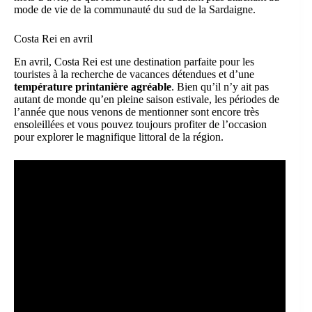
mode de vie de la communauté du sud de la Sardaigne.
Costa Rei en avril
En avril, Costa Rei est une destination parfaite pour les
touristes à la recherche de vacances détendues et d’une
température printanière agréable
. Bien qu’il n’y ait pas
autant de monde qu’en pleine saison estivale, les périodes de
l’année que nous venons de mentionner sont encore très
ensoleillées et vous pouvez toujours profiter de l’occasion
pour explorer le magnifique littoral de la région.