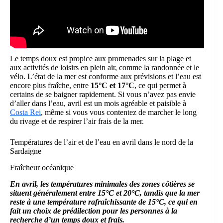
Le temps doux est propice aux promenades sur la plage et
aux activités de loisirs en plein air, comme la randonnée et le
vélo. L’état de la mer est conforme aux prévisions et l’eau est
encore plus fraîche, entre
15°C et 17°C
, ce qui permet à
certains de se baigner rapidement. Si vous n’avez pas envie
d’aller dans l’eau, avril est un mois agréable et paisible à
Costa Rei
, même si vous vous contentez de marcher le long
du rivage et de respirer l’air frais de la mer.
Températures de l’air et de l’eau en avril dans le nord de la
Sardaigne
Fraîcheur océanique
En avril, les températures minimales des zones côtières se
situent généralement entre 15°C et 20°C, tandis que la mer
reste à une température rafraîchissante de 15°C, ce qui en
fait un choix de prédilection pour les personnes à la
recherche d’un temps doux et frais.