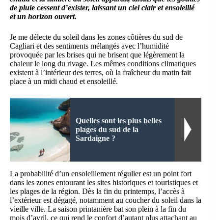
de pluie cessent d’exister, laissant un ciel clair et ensoleillé
et un horizon ouvert.
Je me délecte du soleil dans les zones côtières du sud de
Cagliari et des sentiments mélangés avec l’humidité
provoquée par les brises qui ne brisent que légèrement la
chaleur le long du rivage. Les mêmes conditions climatiques
existent à l’intérieur des terres, où la fraîcheur du matin fait
place à un midi chaud et ensoleillé.
Quelles sont les plus belles
plages du sud de la
Sardaigne ?
La probabilité d’un ensoleillement régulier est un point fort
dans les zones entourant les sites historiques et touristiques et
les plages de la région. Dès la fin du printemps, l’accès à
l’extérieur est dégagé, notamment au coucher du soleil dans la
vieille ville. La saison printanière bat son plein à la fin du
mois d’avril, ce qui rend le confort d’autant plus attachant au