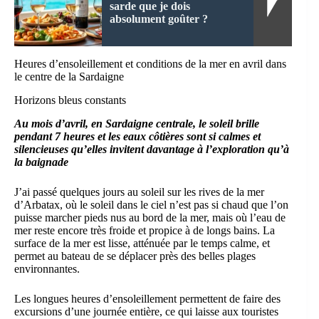
sarde que je dois
absolument goûter ?
Heures d’ensoleillement et conditions de la mer en avril dans
le centre de la Sardaigne
Horizons bleus constants
Au mois d’avril, en Sardaigne centrale, le soleil brille
pendant 7 heures et les eaux côtières sont si calmes et
silencieuses qu’elles invitent davantage à l’exploration qu’à
la baignade
J’ai passé quelques jours au soleil sur les rives de la mer
d’Arbatax, où le soleil dans le ciel n’est pas si chaud que l’on
puisse marcher pieds nus au bord de la mer, mais où l’eau de
mer reste encore très froide et propice à de longs bains. La
surface de la mer est lisse, atténuée par le temps calme, et
permet au bateau de se déplacer près des belles plages
environnantes.
Les longues heures d’ensoleillement permettent de faire des
excursions d’une journée entière, ce qui laisse aux touristes