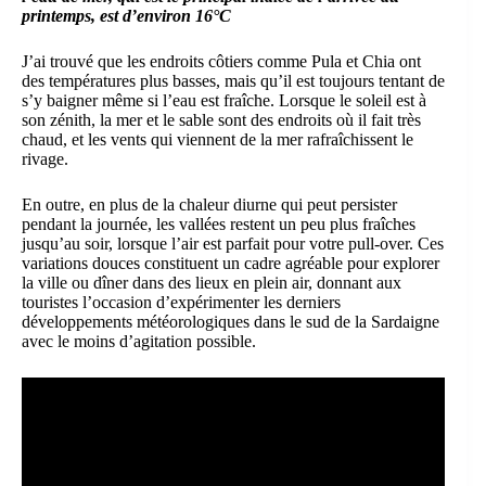
printemps, est d’environ 16°C
J’ai trouvé que les endroits côtiers comme Pula et Chia ont
des températures plus basses, mais qu’il est toujours tentant de
s’y baigner même si l’eau est fraîche. Lorsque le soleil est à
son zénith, la mer et le sable sont des endroits où il fait très
chaud, et les vents qui viennent de la mer rafraîchissent le
rivage.
En outre, en plus de la chaleur diurne qui peut persister
pendant la journée, les vallées restent un peu plus fraîches
jusqu’au soir, lorsque l’air est parfait pour votre pull-over. Ces
variations douces constituent un cadre agréable pour explorer
la ville ou dîner dans des lieux en plein air, donnant aux
touristes l’occasion d’expérimenter les derniers
développements météorologiques dans le sud de la Sardaigne
avec le moins d’agitation possible.