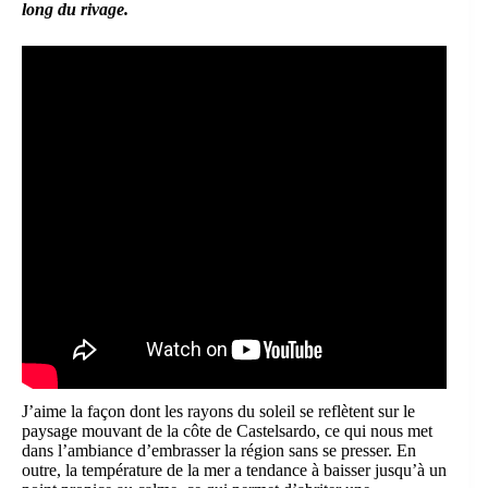
long du rivage.
J’aime la façon dont les rayons du soleil se reflètent sur le
paysage mouvant de la côte de Castelsardo, ce qui nous met
dans l’ambiance d’embrasser la région sans se presser. En
outre, la température de la mer a tendance à baisser jusqu’à un