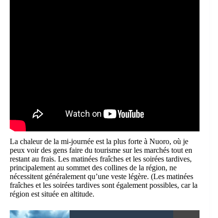
La chaleur de la mi-journée est la plus forte à Nuoro, où je
peux voir des gens faire du tourisme sur les marchés tout en
restant au frais. Les matinées fraîches et les soirées tardives,
principalement au sommet des collines de la région, ne
nécessitent généralement qu’une veste légère. (Les matinées
fraîches et les soirées tardives sont également possibles, car la
région est située en altitude.