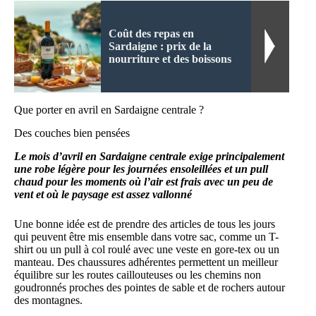
Coût des repas en
Sardaigne : prix de la
nourriture et des boissons
Que porter en avril en Sardaigne centrale ?
Des couches bien pensées
Le mois d’avril en Sardaigne centrale exige principalement
une robe légère pour les journées ensoleillées et un pull
chaud pour les moments où l’air est frais avec un peu de
vent et où le paysage est assez vallonné
Une bonne idée est de prendre des articles de tous les jours
qui peuvent être mis ensemble dans votre sac, comme un T-
shirt ou un pull à col roulé avec une veste en gore-tex ou un
manteau. Des chaussures adhérentes permettent un meilleur
équilibre sur les routes caillouteuses ou les chemins non
goudronnés proches des pointes de sable et de rochers autour
des montagnes.