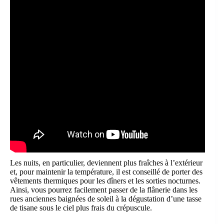
Les nuits, en particulier, deviennent plus fraîches à l’extérieur
et, pour maintenir la température, il est conseillé de porter des
vêtements thermiques pour les dîners et les sorties nocturnes.
Ainsi, vous pourrez facilement passer de la flânerie dans les
rues anciennes baignées de soleil à la dégustation d’une tasse
de tisane sous le ciel plus frais du crépuscule.