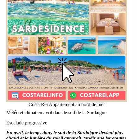
Costa Rei Appartement au bord de mer
Météo et climat en avril dans le sud de la Sardaigne
Escalade progressive
En avril, le temps dans le sud de la Sardaigne devient plus
chaud et la lumière du soleil apparaît, tandis que les gouttes